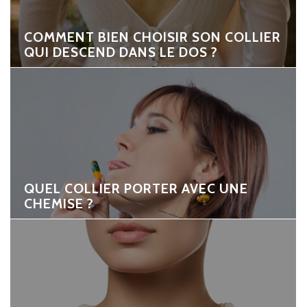
COMMENT BIEN CHOISIR SON COLLIER
QUI DESCEND DANS LE DOS ?
QUEL COLLIER PORTER AVEC UNE
CHEMISE ?