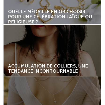
QUELLE MÉDAILLE EN OR CHOISIR
POUR UNE CÉLÉBRATION LAÏQUE OU
RELIGIEUSE ?
ACCUMULATION DE COLLIERS, UNE
TENDANCE INCONTOURNABLE