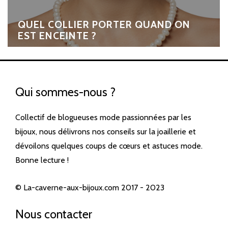
QUEL COLLIER PORTER QUAND ON
EST ENCEINTE ?
Qui sommes-nous ?
Collectif de blogueuses mode passionnées par les
bijoux, nous délivrons nos conseils sur la joaillerie et
dévoilons quelques coups de cœurs et astuces mode.
Bonne lecture !
© La-caverne-aux-bijoux.com 2017 - 2023
Nous contacter