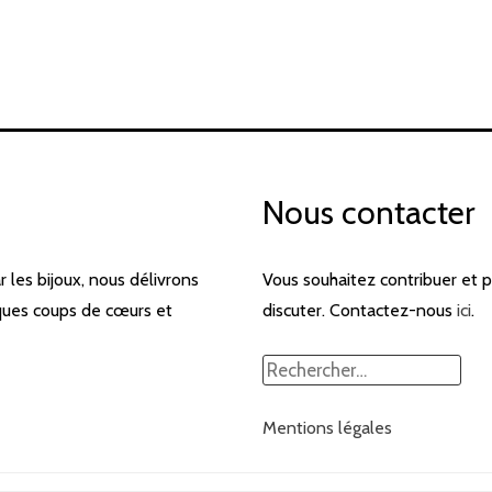
Nous contacter
les bijoux, nous délivrons
Vous souhaitez contribuer et 
elques coups de cœurs et
discuter. Contactez-nous
ici
.
Rechercher :
Mentions légales