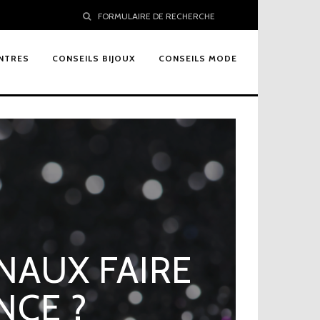
FORMULAIRE DE RECHERCHE
NTRES
CONSEILS BIJOUX
CONSEILS MODE
NAUX FAIRE
NCE ?