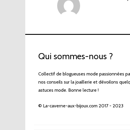
Qui sommes-nous ?
Collectif de blogueuses mode passionnées par 
nos conseils sur la joaillerie et dévoilons qu
astuces mode. Bonne lecture !
© La-caverne-aux-bijoux.com 2017 - 2023