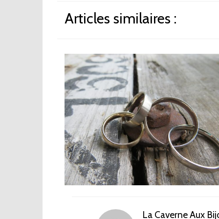
Articles similaires :
La Caverne Aux Bij