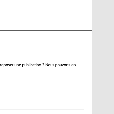
proposer une publication ? Nous pouvons en